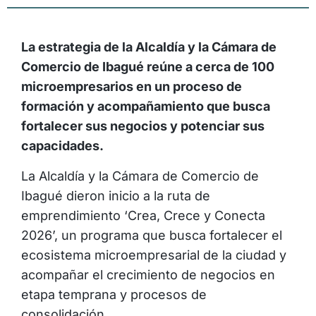
La estrategia de la Alcaldía y la Cámara de
Comercio de Ibagué reúne a cerca de 100
microempresarios en un proceso de
formación y acompañamiento que busca
fortalecer sus negocios y potenciar sus
capacidades.
La Alcaldía y la Cámara de Comercio de
Ibagué dieron inicio a la ruta de
emprendimiento ‘Crea, Crece y Conecta
2026’, un programa que busca fortalecer el
ecosistema microempresarial de la ciudad y
acompañar el crecimiento de negocios en
etapa temprana y procesos de
consolidación.