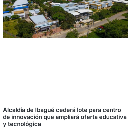
Alcaldía de Ibagué cederá lote para centro
de innovación que ampliará oferta educativa
y tecnológica