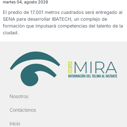
martes 04, agosto 2026
El predio de 17.001 metros cuadrados será entregado al
SENA para desarrollar IBATECH, un complejo de
formación que impulsará competencias del talento de la
ciudad.
Nosotros
Contáctenos
Inicio