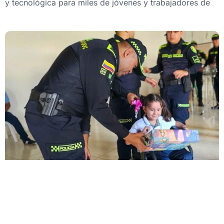
y tecnológica para miles de jóvenes y trabajadores de