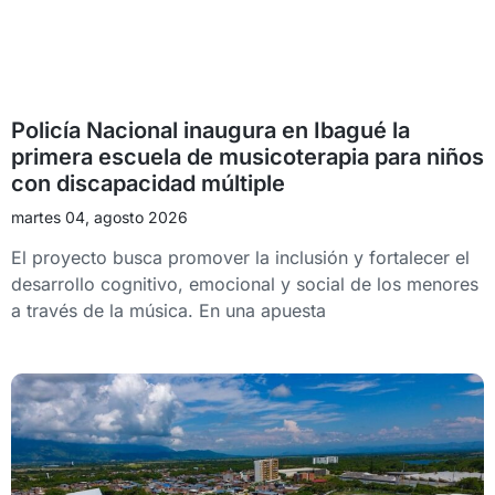
Policía Nacional inaugura en Ibagué la
primera escuela de musicoterapia para niños
con discapacidad múltiple
martes 04, agosto 2026
El proyecto busca promover la inclusión y fortalecer el
desarrollo cognitivo, emocional y social de los menores
a través de la música. En una apuesta