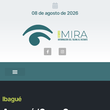
08 de agosto de 2026
Ibagué