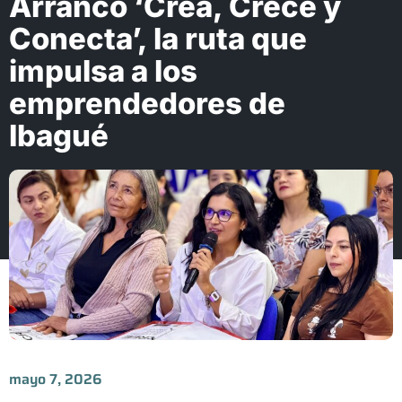
Arrancó ‘Crea, Crece y
Conecta’, la ruta que
impulsa a los
emprendedores de
Ibagué
mayo 7, 2026