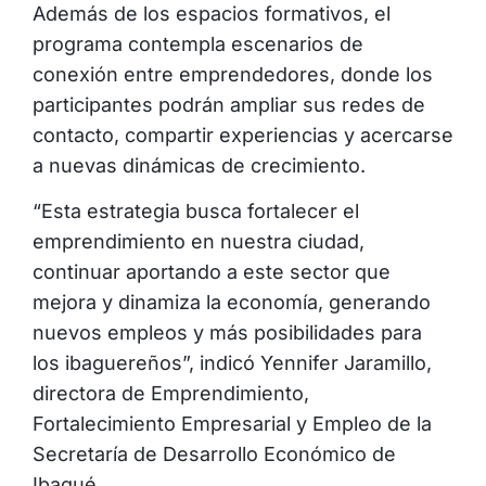
Además de los espacios formativos, el
programa contempla escenarios de
conexión entre emprendedores, donde los
participantes podrán ampliar sus redes de
contacto, compartir experiencias y acercarse
a nuevas dinámicas de crecimiento.
“Esta estrategia busca fortalecer el
emprendimiento en nuestra ciudad,
continuar aportando a este sector que
mejora y dinamiza la economía, generando
nuevos empleos y más posibilidades para
los ibaguereños”, indicó Yennifer Jaramillo,
directora de Emprendimiento,
Fortalecimiento Empresarial y Empleo de la
Secretaría de Desarrollo Económico de
Ibagué.