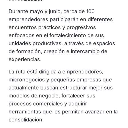
Durante mayo y junio, cerca de 100
emprendedores participarán en diferentes
encuentros prácticos y progresivos
enfocados en el fortalecimiento de sus
unidades productivas, a través de espacios
de formación, creación e intercambio de
experiencias.
La ruta está dirigida a emprendedores,
micronegocios y pequeñas empresas que
actualmente buscan estructurar mejor sus
modelos de negocio, fortalecer sus
procesos comerciales y adquirir
herramientas que les permitan avanzar en la
consolidación.