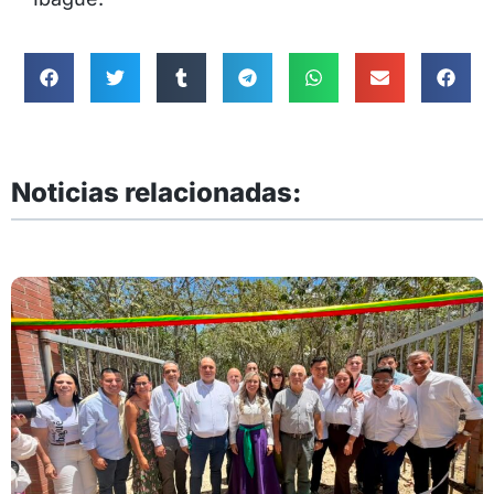
Noticias relacionadas: