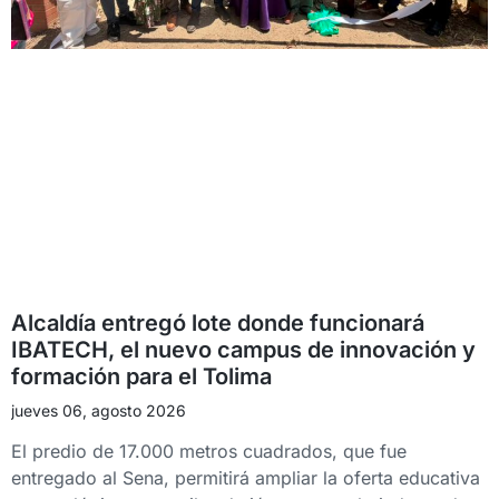
Alcaldía entregó lote donde funcionará
IBATECH, el nuevo campus de innovación y
formación para el Tolima
jueves 06, agosto 2026
El predio de 17.000 metros cuadrados, que fue
entregado al Sena, permitirá ampliar la oferta educativa