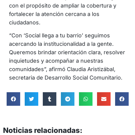
con el propósito de ampliar la cobertura y
fortalecer la atención cercana a los
ciudadanos.
“Con ‘Social llega a tu barrio’ seguimos
acercando la institucionalidad a la gente.
Queremos brindar orientación clara, resolver
inquietudes y acompañar a nuestras
comunidades”, afirmó Claudia Aristizábal,
secretaria de Desarrollo Social Comunitario.
Noticias relacionadas: