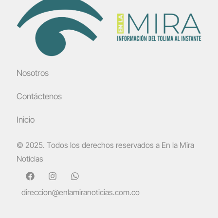
Nosotros
Contáctenos
Inicio
© 2025. Todos los derechos reservados a En la Mira
Noticias
direccion@enlamiranoticias.com.co