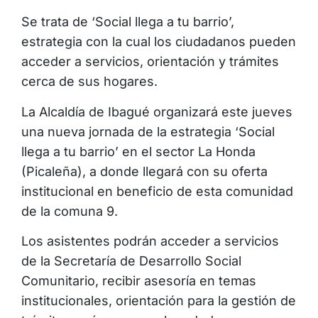
Se trata de ‘Social llega a tu barrio’,
estrategia con la cual los ciudadanos pueden
acceder a servicios, orientación y trámites
cerca de sus hogares.
La Alcaldía de Ibagué organizará este jueves
una nueva jornada de la estrategia ‘Social
llega a tu barrio’ en el sector La Honda
(Picaleña), a donde llegará con su oferta
institucional en beneficio de esta comunidad
de la comuna 9.
Los asistentes podrán acceder a servicios
de la Secretaría de Desarrollo Social
Comunitario, recibir asesoría en temas
institucionales, orientación para la gestión de