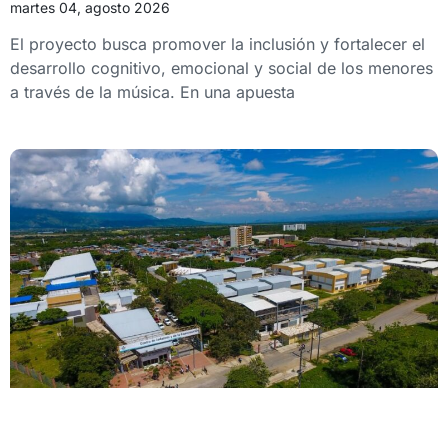
martes 04, agosto 2026
El proyecto busca promover la inclusión y fortalecer el
desarrollo cognitivo, emocional y social de los menores
a través de la música. En una apuesta