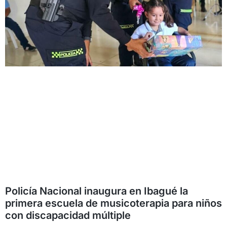
Policía Nacional inaugura en Ibagué la
primera escuela de musicoterapia para niños
con discapacidad múltiple