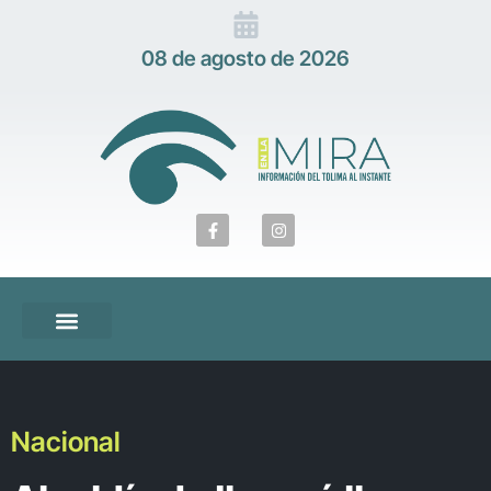
08 de agosto de 2026
Nacional