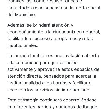
trámites, así como resolver dudas e
inquietudes relacionadas con la oferta social
del Municipio.
Además, se brindará atención y
acompañamiento a la ciudadanía en general,
facilitando el acceso a programas y rutas
institucionales.
La jornada también es una invitación abierta
a la comunidad para que participe
activamente y aproveche estos espacios de
atención directa, pensados para acercar la
institucionalidad a los barrios y facilitar el
acceso a los servicios sin intermediarios.
Esta estrategia continuará desarrollándose
en diferentes barrios y comunas de Ibagué,