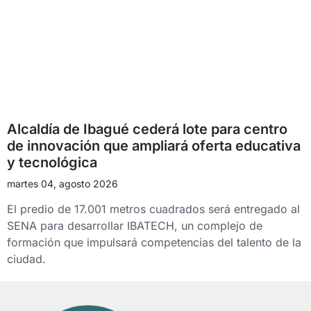
Alcaldía de Ibagué cederá lote para centro
de innovación que ampliará oferta educativa
y tecnológica
martes 04, agosto 2026
El predio de 17.001 metros cuadrados será entregado al
SENA para desarrollar IBATECH, un complejo de
formación que impulsará competencias del talento de la
ciudad.