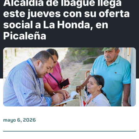
Alcaldía de Ibagué llega
este jueves con su oferta
social a La Honda, en
Picaleña
mayo 6, 2026