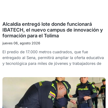
Alcaldía entregó lote donde funcionará
IBATECH, el nuevo campus de innovación y
formación para el Tolima
jueves 06, agosto 2026
El predio de 17.000 metros cuadrados, que fue
entregado al Sena, permitirá ampliar la oferta educativa
y tecnológica para miles de jóvenes y trabajadores de